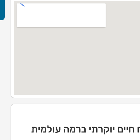
חיים יוקרתי ברמה עולמית