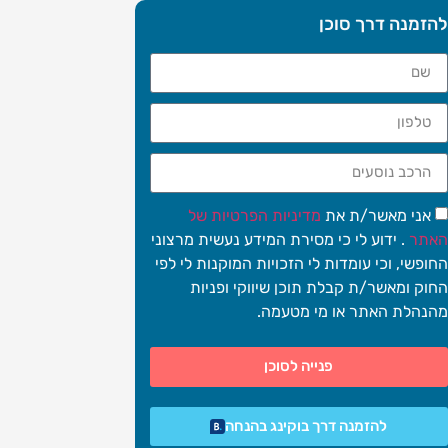
להזמנה דרך סוכן
אני מאשר/ת את
מדיניות הפרטיות של
האתר
. ידוע לי כי מסירת המידע נעשית מרצוני
החופשי, וכי עומדות לי הזכויות המוקנות לי לפי
החוק ומאשר/ת קבלת תוכן שיווקי ופניות
מהנהלת האתר או מי מטעמה.
פנייה לסוכן
להזמנה דרך בוקינג בהנחה