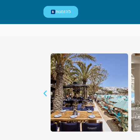
להזמנות