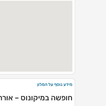
מידע נוסף על המלון
חופשה במיקונוס – אורח 