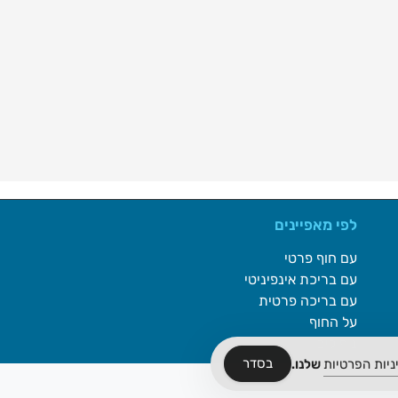
לפי מאפיינים
עם חוף פרטי
עם בריכת אינפיניטי
עם בריכה פרטית
על החוף
נוף לים
בסדר
ניות הפרטיות
שלנו.