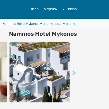
לתוכן
מלונות
אטרקציות
הבלוג
דף הבית
»
מלונות
»
יוקרה
»
Nammos Hotel Mykonos
Nammos Hotel Mykonos