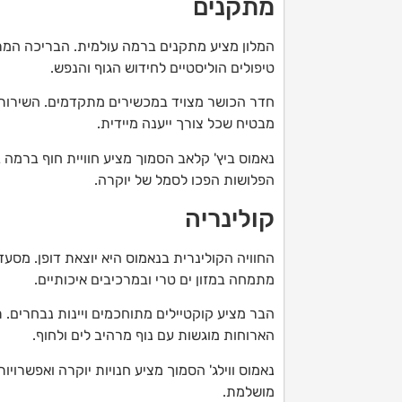
מתקנים
המלון מציע מתקנים ברמה עולמית. הבריכה המר
טיפולים הוליסטיים לחידוש הגוף והנפש.
מבטיח שכל צורך ייענה מיידית.
נאמוס ביץ' קלאב הסמוך מציע חוויית חוף ברמה 
הפלושות הפכו לסמל של יוקרה.
קולינריה
החוויה הקולינרית בנאמוס היא יוצאת דופן. מ
מתמחה במזון ים טרי ובמרכיבים איכותיים.
הבר מציע קוקטיילים מתוחכמים ויינות נבחרים. 
הארוחות מוגשות עם נוף מרהיב לים ולחוף.
נאמוס ווילג' הסמוך מציע חנויות יוקרה ואפשרויות
מושלמת.