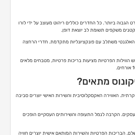
ם בסטנדרט הגבוה ביותר. כל החדרים כוללים ריהוט מעוצב על ידי לורו
טנים משקפים תשומת לב יוצאת דופן.
 האלגנטי משתלב עם פונקציונליות מתקדמת. חדרי הרחצה
וש הווילות הפרטיות מציעות בריכות פרטיות, מטבחים מלאים
יקונוס מתאים?
וקרתית. האווירה האקסקלוסיבית והשירות האישי יוצרים סביבה
י עסקים. הקרבה לנמל התעופה והשירותים העסקיים הופכים
שלם. הבריכות הפרטיות והשירות המותאם אישית יוצרים חוויה