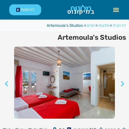
לתוכן
להזמנות
דף הבית
»
מלונות
»
זולים
»
Artemoula's Studios
Artemoula's Studios