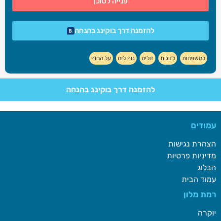
פנייה לסוכן
להזמנה דרך בוקינג בהנחה
למשפחות
לזוגות
זולים
נוף לים
על החוף
להזמנה דרך בוקינג בהנחה
עמודים
הצהרת נגישות
מדיניות פרטיות
הבלוג
עמוד הבית
רמת מלון
יוקרה