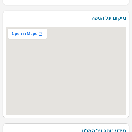
מיקום על המפה
מידע נוסף על המלון