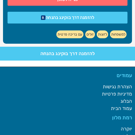
להזמנה דרך בוקינג בהנחה
למשפחות
לזוגות
זולים
עם בריכה פרטית
להזמנה דרך בוקינג בהנחה
עמודים
הצהרת נגישות
מדיניות פרטיות
הבלוג
עמוד הבית
רמת מלון
יוקרה