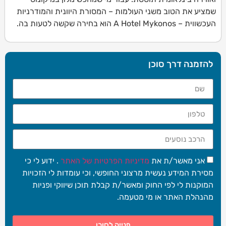
שמציע את הטוב משני העולמות – המסורת היוונית והמודרניות
העכשווית – A Hotel Mykonos הוא בחירה שקשה לטעות בה.
להזמנה דרך סוכן
אני מאשר/ת את
מדיניות הפרטיות של האתר
. ידוע לי כי
מסירת המידע נעשית מרצוני החופשי, וכי עומדות לי הזכויות
המוקנות לי לפי החוק ומאשר/ת קבלת תוכן שיווקי ופניות
מהנהלת האתר או מי מטעמה.
פנייה לסוכן