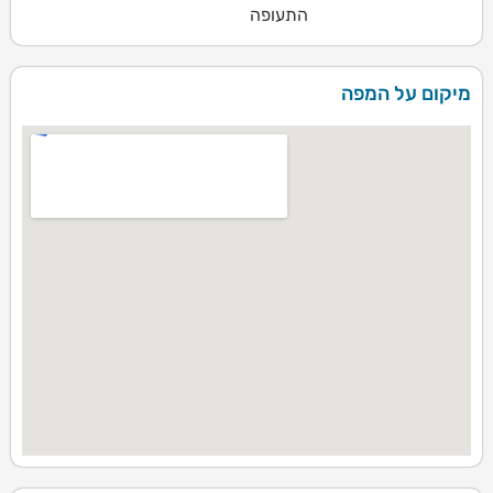
התעופה
מיקום על המפה