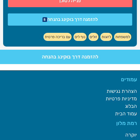
פנייה לסוכן
להזמנה דרך בוקינג בהנחה
למשפחות
לזוגות
זולים
נוף לים
עם בריכה פרטית
להזמנה דרך בוקינג בהנחה
עמודים
הצהרת נגישות
מדיניות פרטיות
הבלוג
עמוד הבית
רמת מלון
יוקרה