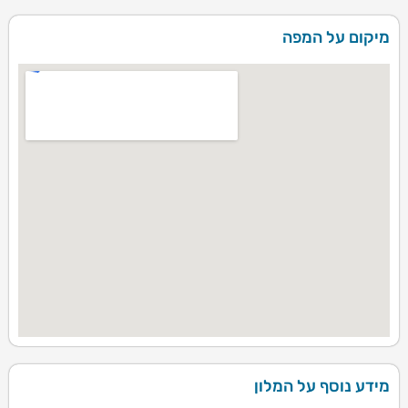
מיקום על המפה
מידע נוסף על המלון