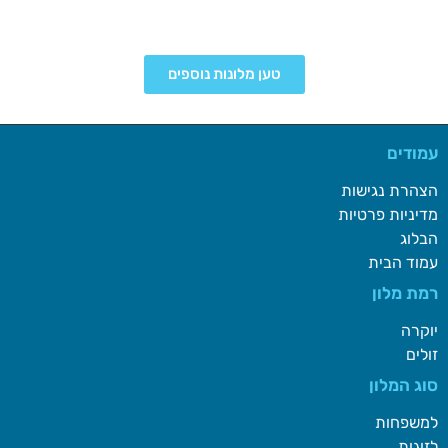
טען מלונות נוספים
עמודים
הצהרת נגישות
מדיניות פרטיות
הבלוג
עמוד הבית
רמת מלון
יוקרה
זולים
סוג המלון
למשפחות
לזוגות