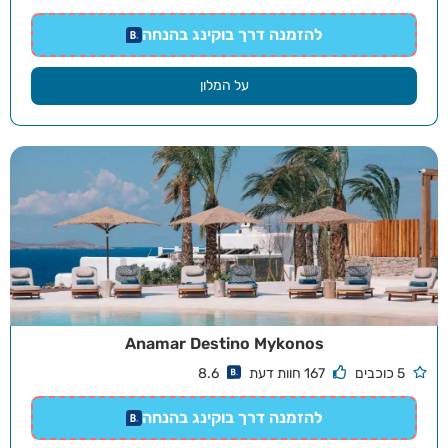
להזמנה דרך בוקינג בהנחה
על המלון
Anamar Destino Mykonos
5 כוכבים
167 חוות דעת
8.6
להזמנה דרך בוקינג בהנחה